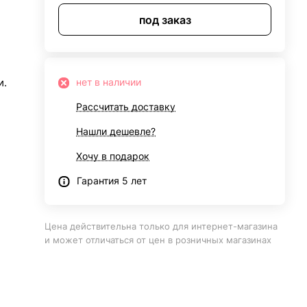
под заказ
и.
нет в наличии
Рассчитать доставку
Нашли дешевле?
Хочу в подарок
Гарантия 5 лет
Цена действительна только для интернет-магазина
и может отличаться от цен в розничных магазинах