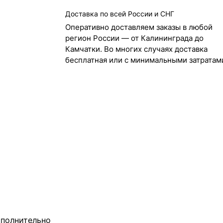
Доставка по всей России и СНГ
Оперативно доставляем заказы в любой
регион России — от Калининграда до
Камчатки. Во многих случаях доставка
бесплатная или с минимальными затратам
полнительно