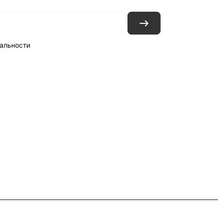
альности