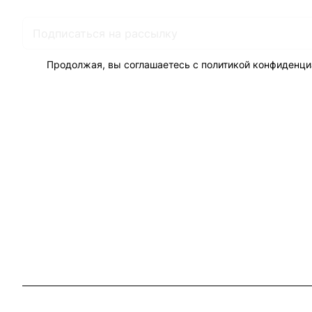
Продолжая, вы соглашаетесь с
политикой конфиденци