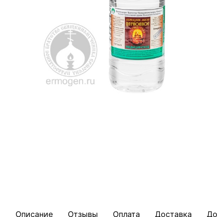
Описание
Отзывы
Оплата
Доставка
До