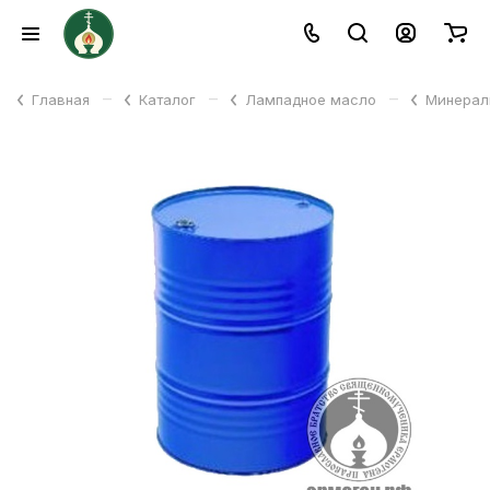
–
–
–
Главная
Каталог
Лампадное масло
Минерал