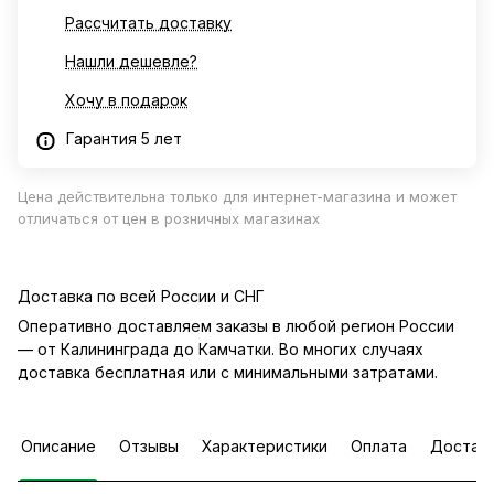
Рассчитать доставку
Нашли дешевле?
Хочу в подарок
Гарантия 5 лет
Цена действительна только для интернет-магазина и может
отличаться от цен в розничных магазинах
Доставка по всей России и СНГ
Оперативно доставляем заказы в любой регион России
— от Калининграда до Камчатки. Во многих случаях
доставка бесплатная или с минимальными затратами.
Описание
Отзывы
Характеристики
Оплата
Достав