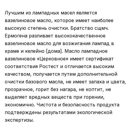
Лучшим из лампадных масел является
вазелиновое масло, которое имеет наиболее
высокую степень очистки. Братство сщмч.
Ермогена разливает высококачественное
вазелиновое масло для возжигания лампад в
храме и келейно [дома]. Масло лампадное
вазелиновое «Церковное» имеет сертификат
соответствия Ростест и отличается высоким
качеством, получается путем дополнительной
очистки базового масла, не имеет запаха и цвета,
прозрачное, горит без нагара, не коптит, не
выделяет вредных веществ при горении,
экономично. Чистота и безопасность продукта
подтверждены результатами экологической
экспертизы.