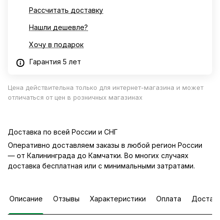
Рассчитать доставку
Нашли дешевле?
Хочу в подарок
Гарантия 5 лет
Цена действительна только для интернет-магазина и может
отличаться от цен в розничных магазинах
Доставка по всей России и СНГ
Оперативно доставляем заказы в любой регион России
— от Калининграда до Камчатки. Во многих случаях
доставка бесплатная или с минимальными затратами.
Описание
Отзывы
Характеристики
Оплата
Достав