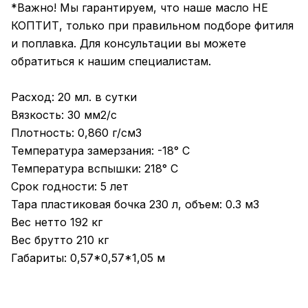
*Важно! Мы гарантируем, что наше масло НЕ
КОПТИТ, только при правильном подборе фитиля
и поплавка. Для консультации вы можете
обратиться к нашим специалистам.
Расход: 20 мл. в сутки
Вязкость: 30 мм2/с
Плотность: 0,860 г/см3
Температура замерзания: -18° С
Температура вспышки: 218° С
Срок годности: 5 лет
Тара пластиковая бочка 230 л, объем: 0.3 м3
Вес нетто 192 кг
Вес брутто 210 кг
Габариты: 0,57*0,57*1,05 м