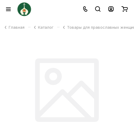
–
–
Главная
Каталог
Товары для православных женщ