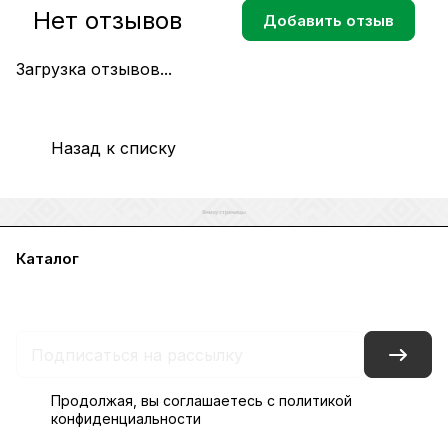
Нет отзывов
Добавить отзыв
Загрузка отзывов...
Назад к списку
Каталог
Акции
Бренды
Услуги
Блог
Условия оплаты
Условия доставки
Контакты
Магазины
Гарантия на товар
Документы
Оферта
Продолжая, вы соглашаетесь с
политикой
конфиденциальности