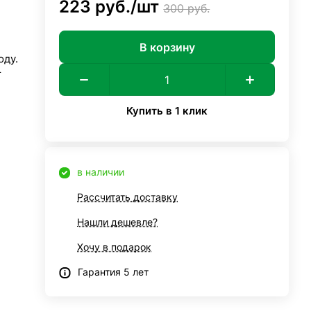
223 руб./
шт
300 руб.
В корзину
оду.
т
Купить в 1 клик
в наличии
Рассчитать доставку
Нашли дешевле?
Хочу в подарок
Гарантия 5 лет