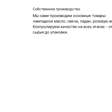
Собственное производство
Мы сами производим основные товары:
лампадное масло, свечи, ладан, розовую в
Контролируем качество на всех этапах - о
сырья до упаковки.