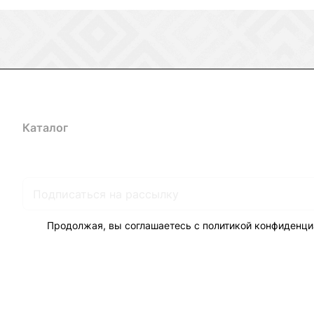
Каталог
Акции
Бренды
Услуги
Блог
Условия оплаты
Ус
Гарантия на товар
Документы
Оферта
Продолжая, вы соглашаетесь с
политикой конфиденци