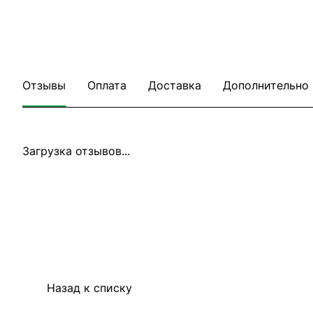
Отзывы
Оплата
Доставка
Дополнительно
Загрузка отзывов...
Назад к списку