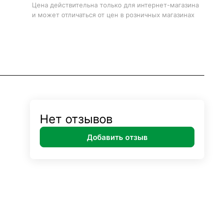
Цена действительна только для интернет-магазина
и может отличаться от цен в розничных магазинах
Нет отзывов
Добавить отзыв