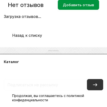
Нет отзывов
Добавить отзыв
Загрузка отзывов...
Назад к списку
Каталог
Акции
Бренды
Услуги
Блог
Условия оплаты
Условия доставки
Контакты
Магазины
Гарантия на товар
Документы
Оферта
Продолжая, вы соглашаетесь с
политикой
конфиденциальности