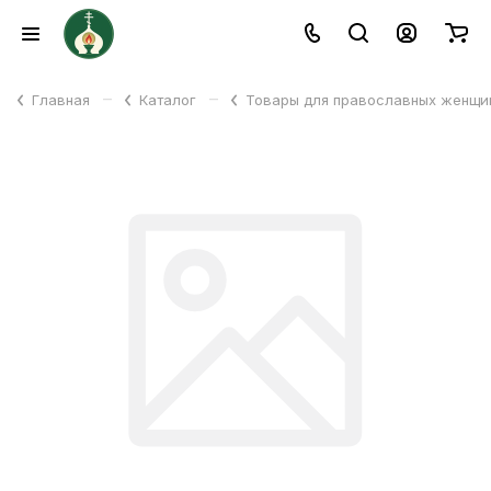
–
–
Главная
Каталог
Товары для православных женщ