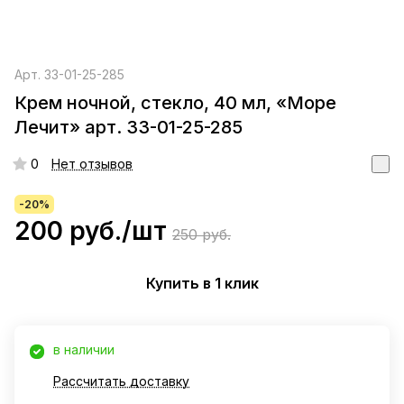
Арт.
33-01-25-285
Крем ночной, стекло, 40 мл, «Море
Лечит» арт. 33-01-25-285
0
Нет отзывов
-20%
200 руб./
шт
250 руб.
Купить в 1 клик
в наличии
Рассчитать доставку