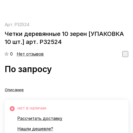
Арт.
РЗ2524
Четки деревянные 10 зерен [УПАКОВКА
10 шт.] арт. РЗ2524
0
Нет отзывов
По запросу
Описание
нет в наличии
Рассчитать доставку
Нашли дешевле?