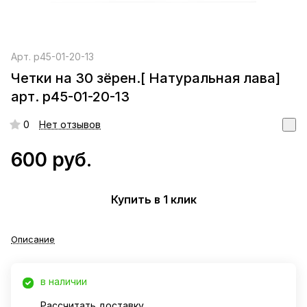
Арт.
р45-01-20-13
Четки на 30 зёрен.[ Натуральная лава]
арт. р45-01-20-13
0
Нет отзывов
600 руб.
Купить в 1 клик
Описание
в наличии
Рассчитать доставку