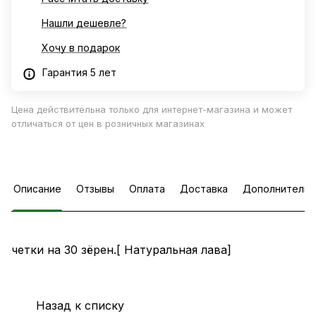
Нашли дешевле?
Хочу в подарок
Гарантия 5 лет
Цена действительна только для интернет-магазина и может
отличаться от цен в розничных магазинах
Описание
Отзывы
Оплата
Доставка
Дополнительн
четки на 30 зёрен.[ Натуральная лава]
Назад к списку