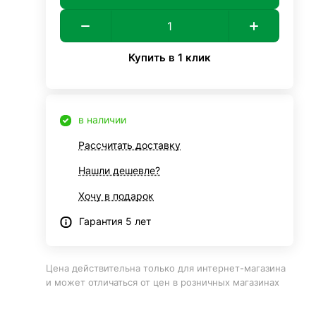
Купить в 1 клик
в наличии
Рассчитать доставку
Нашли дешевле?
Хочу в подарок
Гарантия 5 лет
Цена действительна только для интернет-магазина
и может отличаться от цен в розничных магазинах