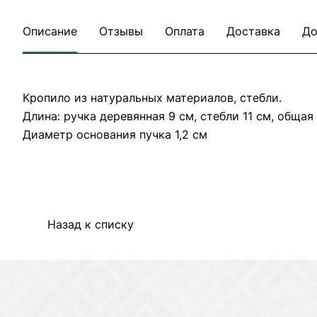
Описание
Отзывы
Оплата
Доставка
До
Кропило из натуральных материалов, стебли.
Длина: ручка деревянная 9 см, стебли 11 см, общая
Диаметр основания пучка 1,2 см
Назад к списку