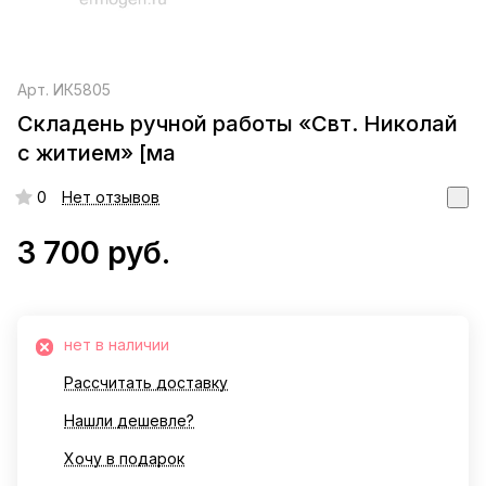
Арт.
ИК5805
Складень ручной работы «Свт. Николай
с житием» [ма
0
Нет отзывов
3 700 руб.
нет в наличии
Рассчитать доставку
Нашли дешевле?
Хочу в подарок