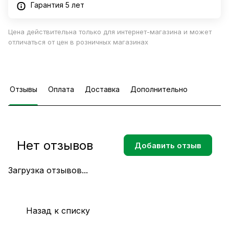
Гарантия 5 лет
Цена действительна только для интернет-магазина и может
отличаться от цен в розничных магазинах
Отзывы
Оплата
Доставка
Дополнительно
Нет отзывов
Добавить отзыв
Загрузка отзывов...
Назад к списку