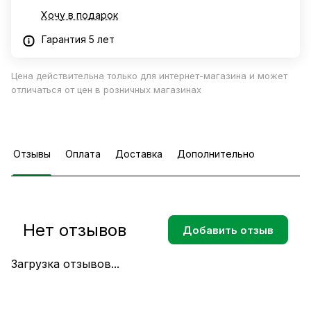
Хочу в подарок
Гарантия 5 лет
Цена действительна только для интернет-магазина и может
отличаться от цен в розничных магазинах
Отзывы
Оплата
Доставка
Дополнительно
Нет отзывов
Добавить отзыв
Загрузка отзывов...