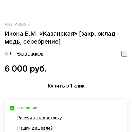
Арт.
ИК9125
Икона Б.М. «Казанская» [закр. оклад -
медь, серебрение]
0
Нет отзывов
6 000 руб.
Купить в 1 клик
в наличии
Рассчитать доставку
Нашли дешевле?