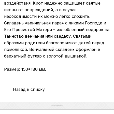
воздействия. Киот надежно защищает святые
иконы от повреждений, а в случае
необходимости их можно легко сложить.
Складень «венчальная пара» с ликами Господа и
Его Пречистой Матери – излюбленный подарок на
Таинство венчания или свадьбу. Святыми
образами родители благословляют детей перед
помолвкой. Венчальный складень оформлен в
бархатный футляр с золотой вышивкой.
Размер: 150*180 мм.
Назад к списку