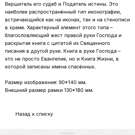
Вершитель его судеб и Податель истины. Это
наиболее распространённый тип иконографии,
встречающийся как на иконах, так и на стенописи
в храме. Характерный элемент этого типа –
благословляющий жест правой руки Господа и
раскрытая книга с цитатой из Священного
писания в другой руке. Книга в руке Господа –
это не просто Евангелие, но и Книга Жизни, в
которой записаны имена спасённых.
Размер изображения: 90*140 мм.
Внешний размер рамки 130*180 мм.
Назад к списку