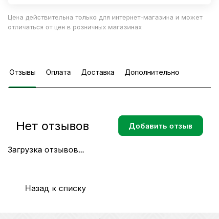
Цена действительна только для интернет-магазина и может
отличаться от цен в розничных магазинах
Отзывы
Оплата
Доставка
Дополнительно
Нет отзывов
Добавить отзыв
Загрузка отзывов...
Назад к списку