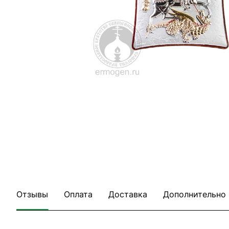
Отзывы
Оплата
Доставка
Дополнительно