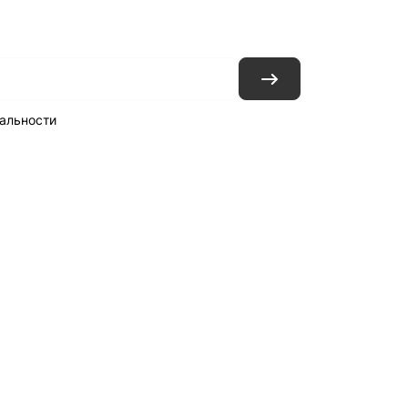
альности