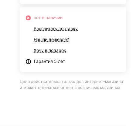
нет в наличии
Рассчитать доставку
Нашли дешевле?
Хочу в подарок
Гарантия 5 лет
Цена действительна только для интернет-магазина
и может отличаться от цен в розничных магазинах