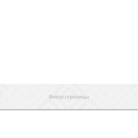
ловия доставки
Контакты
Магазины