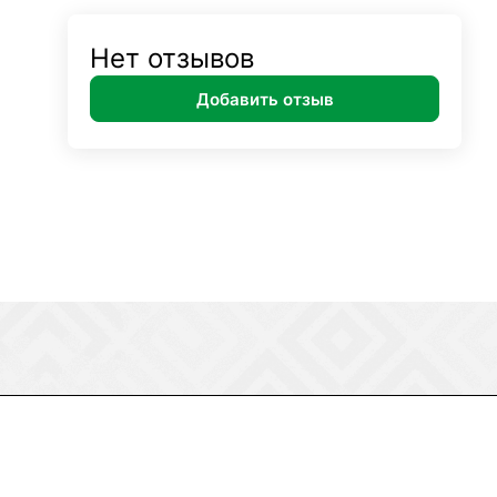
Нет отзывов
Добавить отзыв