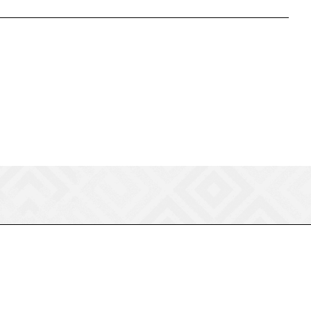
8 (800) 550-75-38