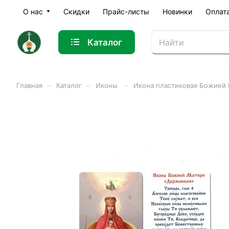
О нас
Скидки
Прайс-листы
Новинки
Оплат
Каталог
–
–
–
Главная
Каталог
Иконы
Икона пластиковая Божией