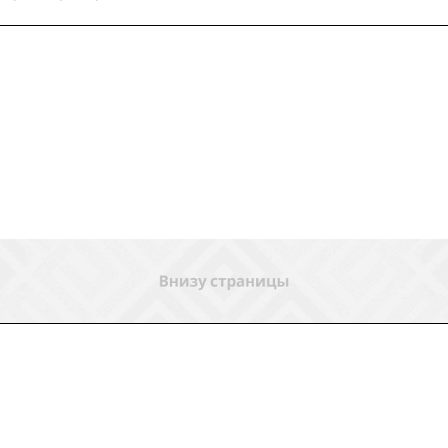
ловия доставки
Контакты
Магазины