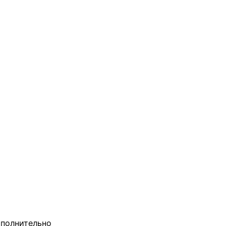
полнительно