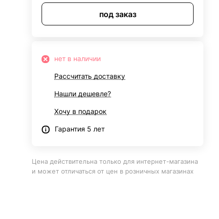
под заказ
нет в наличии
Рассчитать доставку
Нашли дешевле?
Хочу в подарок
Гарантия 5 лет
Цена действительна только для интернет-магазина
и может отличаться от цен в розничных магазинах