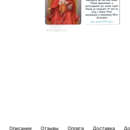
Описание
Отзывы
Оплата
Доставка
До