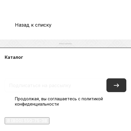
Назад к списку
Каталог
Акции
Бренды
Услуги
Блог
Условия оплаты
Условия доставки
Контакты
Магазины
Гарантия на товар
Документы
Оферта
Продолжая, вы соглашаетесь с
политикой
конфиденциальности
8 (800) 550-75-38