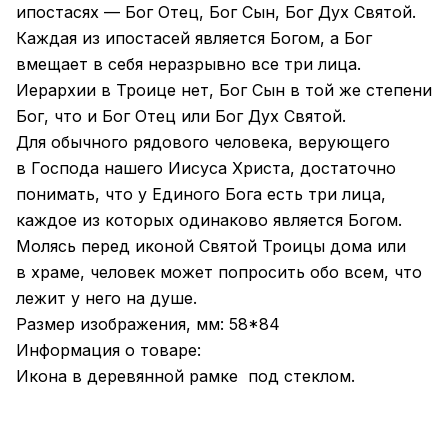
ипостасях — Бог Отец, Бог Сын, Бог Дух Святой.
Каждая из ипостасей является Богом, а Бог
вмещает в себя неразрывно все три лица.
Иерархии в Троице нет, Бог Сын в той же степени
Бог, что и Бог Отец или Бог Дух Святой.
Для обычного рядового человека, верующего
в Господа нашего Иисуса Христа, достаточно
понимать, что у Единого Бога есть три лица,
каждое из которых одинаково является Богом.
Молясь перед иконой Святой Троицы дома или
в храме, человек может попросить обо всем, что
лежит у него на душе.
Размер изображения, мм: 58*84
Информация о товаре:
Икона в деревянной рамке под стеклом.