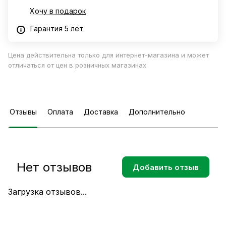
Хочу в подарок
Гарантия 5 лет
Цена действительна только для интернет-магазина и может
отличаться от цен в розничных магазинах
Отзывы
Оплата
Доставка
Дополнительно
Нет отзывов
Добавить отзыв
Загрузка отзывов...