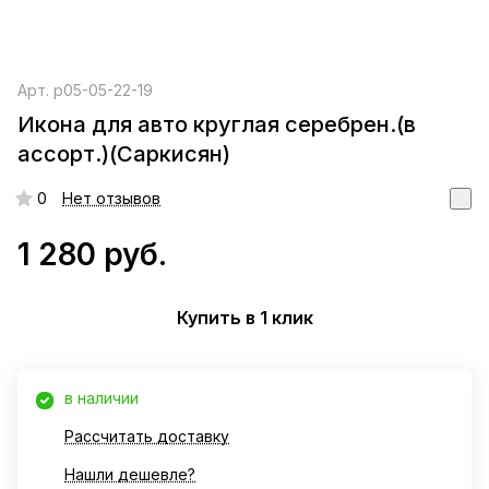
Арт.
р05-05-22-19
Икона для авто круглая серебрен.(в
ассорт.)(Саркисян)
0
Нет отзывов
1 280 руб.
Купить в 1 клик
в наличии
Рассчитать доставку
Нашли дешевле?