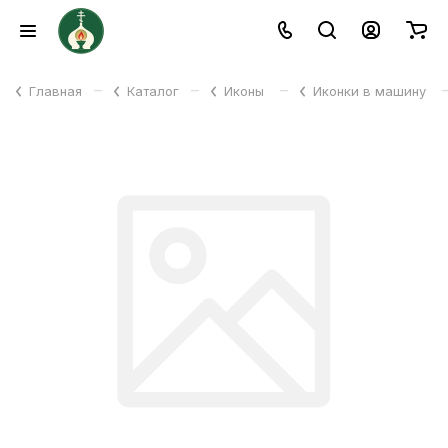
–
–
–
Главная
Каталог
Иконы
Иконки в машину