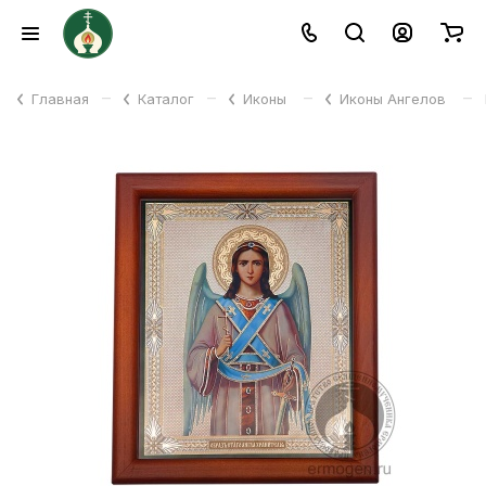
–
–
–
–
Главная
Каталог
Иконы
Иконы Ангелов