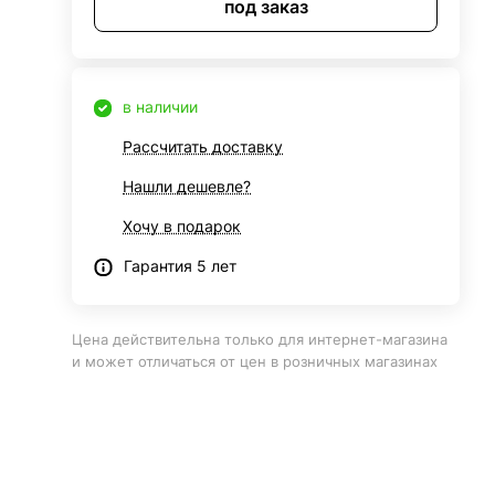
под заказ
в наличии
Рассчитать доставку
Нашли дешевле?
Хочу в подарок
Гарантия 5 лет
Цена действительна только для интернет-магазина
и может отличаться от цен в розничных магазинах