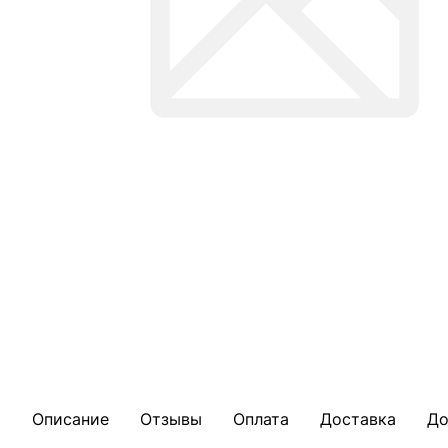
Описание
Отзывы
Оплата
Доставка
До