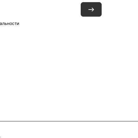
альности