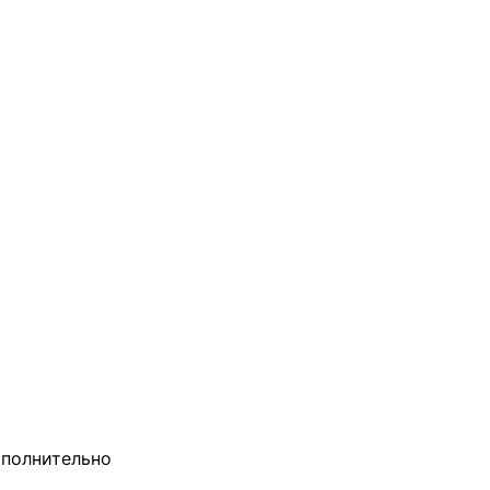
полнительно