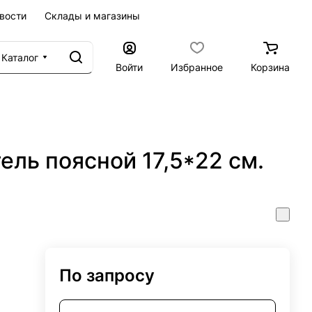
вости
Склады и магазины
Каталог
Войти
Избранное
Корзина
ель поясной 17,5*22 см.
По запросу