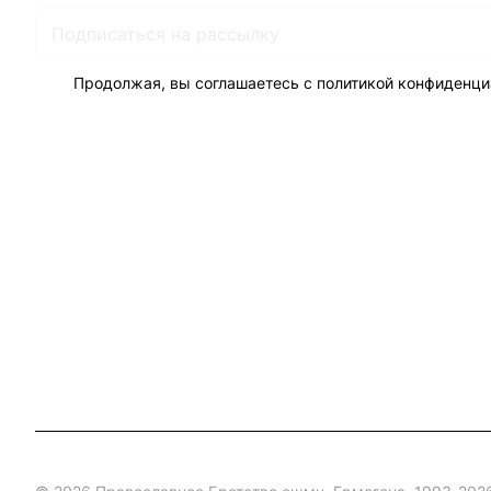
Продолжая, вы соглашаетесь с
политикой конфиденци