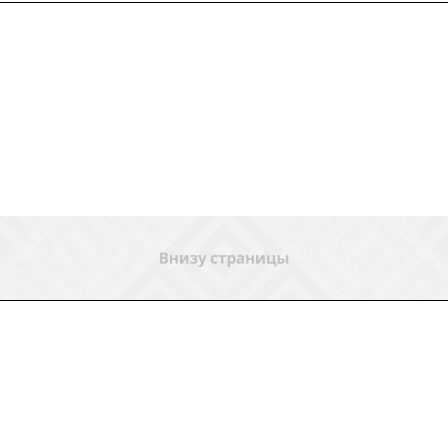
ловия доставки
Контакты
Магазины