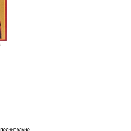
полнительно