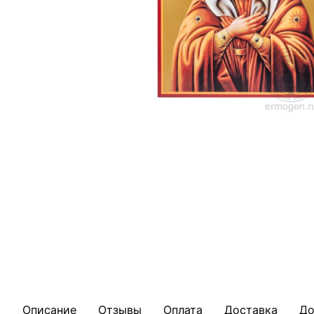
Описание
Отзывы
Оплата
Доставка
До