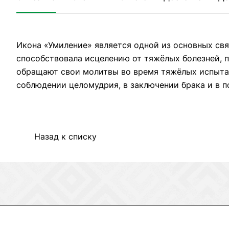
Икона «Умиление» является одной из основных свя
способствовала исцелению от тяжёлых болезней, 
обращают свои молитвы во время тяжёлых испытан
соблюдении целомудрия, в заключе
Назад к списку