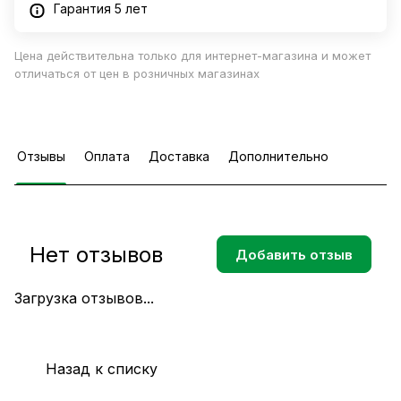
Гарантия 5 лет
Цена действительна только для интернет-магазина и может
отличаться от цен в розничных магазинах
Отзывы
Оплата
Доставка
Дополнительно
Нет отзывов
Добавить отзыв
Загрузка отзывов...
Назад к списку