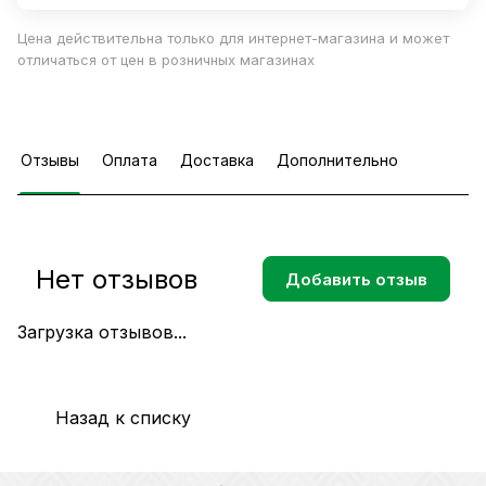
Цена действительна только для интернет-магазина и может
отличаться от цен в розничных магазинах
Отзывы
Оплата
Доставка
Дополнительно
Нет отзывов
Добавить отзыв
Загрузка отзывов...
Назад к списку