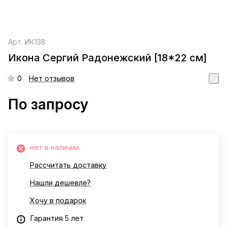
Арт.
ИК138
Икона Сергий Радонежский [18*22 см]
0
Нет отзывов
По запросу
нет в наличии
Рассчитать доставку
Нашли дешевле?
Хочу в подарок
Гарантия 5 лет