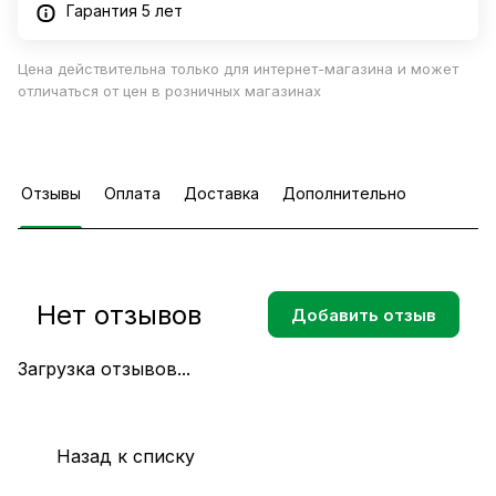
Гарантия 5 лет
Цена действительна только для интернет-магазина и может
отличаться от цен в розничных магазинах
Отзывы
Оплата
Доставка
Дополнительно
Нет отзывов
Добавить отзыв
Загрузка отзывов...
Назад к списку