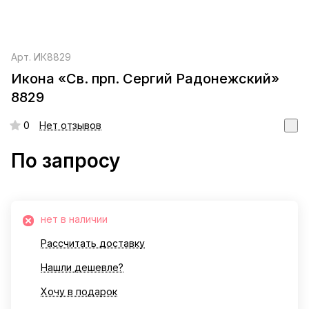
Арт.
ИК8829
Икона «Св. прп. Сергий Радонежский»
8829
0
Нет отзывов
По запросу
нет в наличии
Рассчитать доставку
Нашли дешевле?
Хочу в подарок