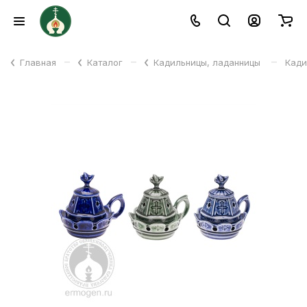
–
–
–
Главная
Каталог
Кадильницы, ладанницы
Кади