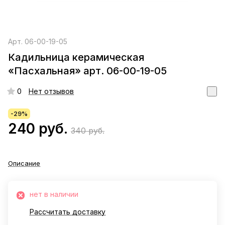
Арт.
06-00-19-05
Кадильница керамическая
«Пасхальная» арт. 06-00-19-05
0
Нет отзывов
-29%
240 руб.
340 руб.
Описание
нет в наличии
Рассчитать доставку