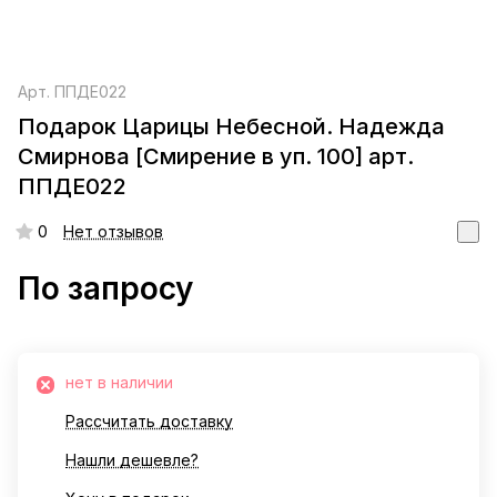
Арт.
ППДЕ022
Подарок Царицы Небесной. Надежда
Смирнова [Смирение в уп. 100] арт.
ППДЕ022
0
Нет отзывов
По запросу
нет в наличии
Рассчитать доставку
Нашли дешевле?