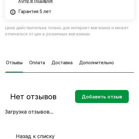
Хочу в подарок
Гарантия 5 лет
Цена действительна только для интернет-магазина и может
отличаться от цен в розничных магазинах
Отзывы
Оплата
Доставка
Дополнительно
Нет отзывов
Добавить отзыв
Загрузка отзывов...
Назад к списку