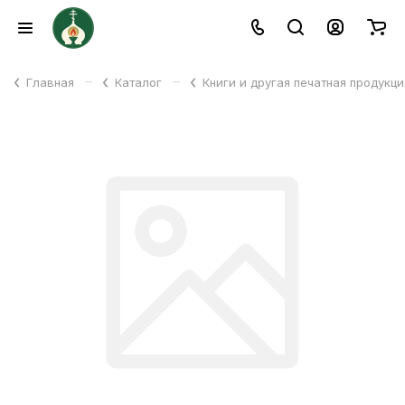
–
–
Главная
Каталог
Книги и другая печатная продукц