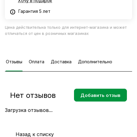
Хочу в подарок
Гарантия 5 лет
Цена действительна только для интернет-магазина и может
отличаться от цен в розничных магазинах
Отзывы
Оплата
Доставка
Дополнительно
Нет отзывов
Добавить отзыв
Загрузка отзывов...
Назад к списку