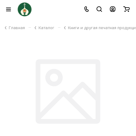
–
–
Главная
Каталог
Книги и другая печатная продукц