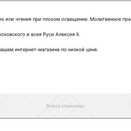
 или чтения при плохом освещении. Молитвенное прав
ковского и всея Руси Алексия II.
ашем интернет-магазине по низкой цене.