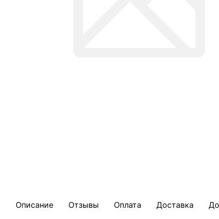
Описание
Отзывы
Оплата
Доставка
До