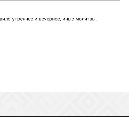
ило утреннее и вечернее, иные молитвы.