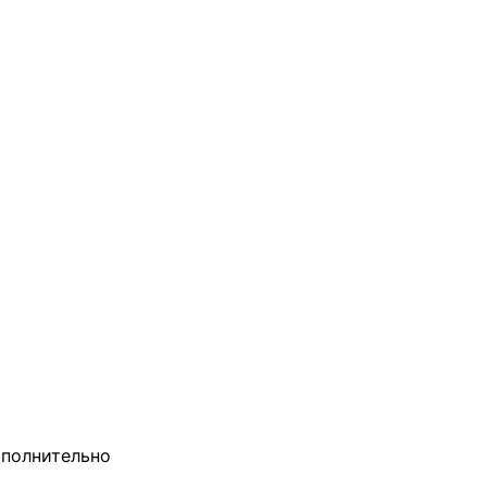
полнительно