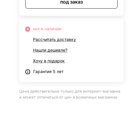
под заказ
нет в наличии
Рассчитать доставку
Нашли дешевле?
Хочу в подарок
Гарантия 5 лет
Цена действительна только для интернет-магазина
и может отличаться от цен в розничных магазинах