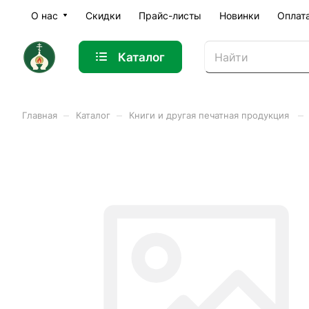
О нас
Скидки
Прайс-листы
Новинки
Оплат
Каталог
–
–
–
Главная
Каталог
Книги и другая печатная продукция