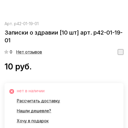
Арт.
р42-01-19-01
Записки о здравии [10 шт] арт. р42-01-19-
01
0
Нет отзывов
10 руб.
нет в наличии
Рассчитать доставку
Нашли дешевле?
Хочу в подарок