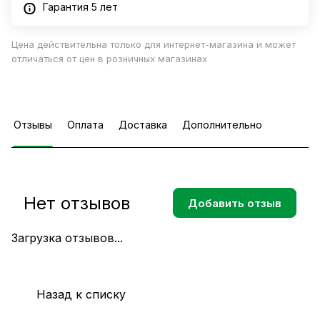
Гарантия 5 лет
Цена действительна только для интернет-магазина и может
отличаться от цен в розничных магазинах
Отзывы
Оплата
Доставка
Дополнительно
Нет отзывов
Добавить отзыв
Загрузка отзывов...
Назад к списку