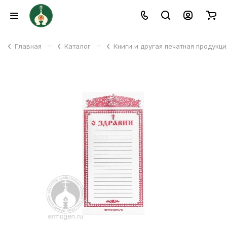
–
–
Главная
Каталог
Книги и другая печатная продукц