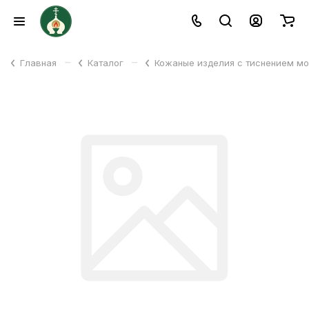
–
–
Главная
Каталог
Кожаные изделия с тиснением м