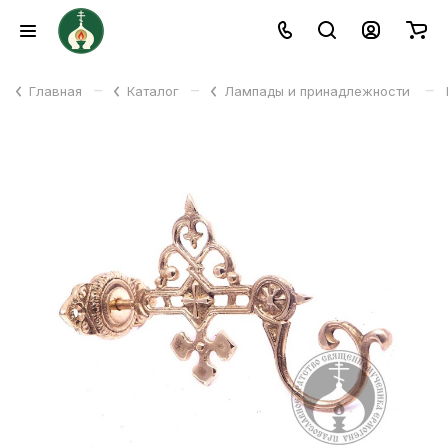
–
–
–
Главная
Каталог
Лампады и принадлежности