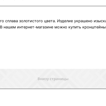
го сплава золотистого цвета. Изделие украшено изыск
. В нашем интернет-магазине можно купить кронштейны