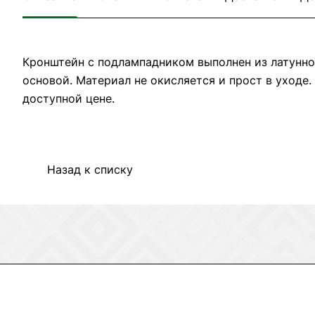
Кронштейн с подлампадником выполнен из латунно
основой. Материал не окисляется и прост в уходе
доступной цене.
Назад к списку