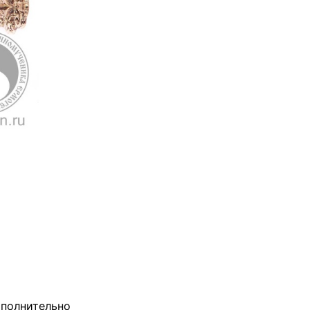
полнительно