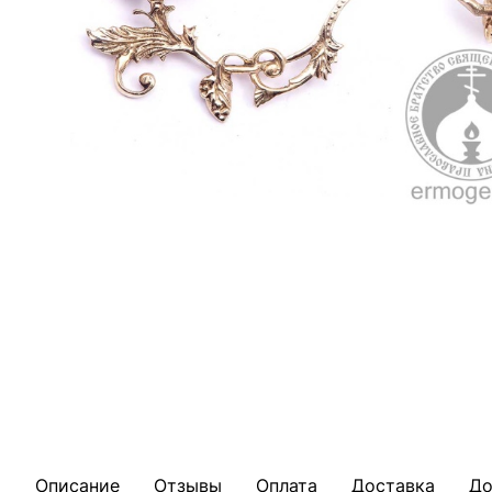
Описание
Отзывы
Оплата
Доставка
До