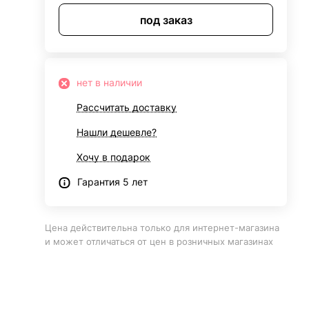
под заказ
нет в наличии
Рассчитать доставку
Нашли дешевле?
Хочу в подарок
Гарантия 5 лет
Цена действительна только для интернет-магазина
и может отличаться от цен в розничных магазинах