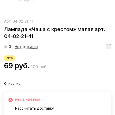
Арт.
04-02-21-41
Лампада «Чаша с крестом» малая арт.
04-02-21-41
0
Нет отзывов
-31%
69 руб.
100 руб.
Описание
нет в наличии
Рассчитать доставку