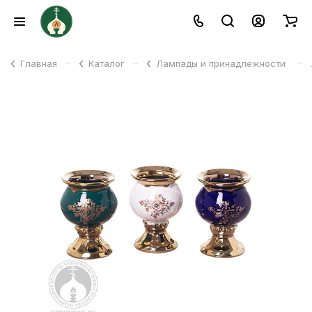
–
–
–
Главная
Каталог
Лампады и принадлежности