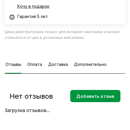
Хочу в подарок
Гарантия 5 лет
Цена действительна только для интернет-магазина и может
отличаться от цен в розничных магазинах
Отзывы
Оплата
Доставка
Дополнительно
Нет отзывов
Добавить отзыв
Загрузка отзывов...