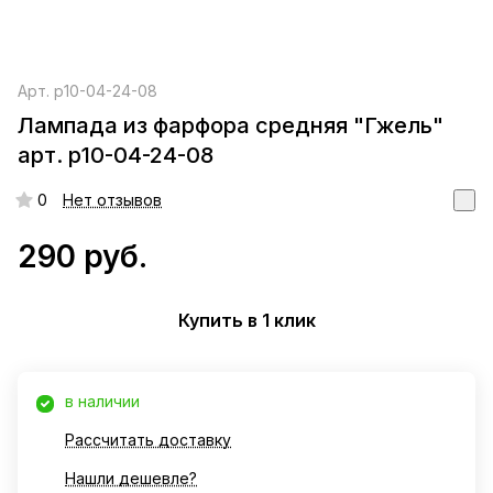
Арт.
р10-04-24-08
Лампада из фарфора средняя "Гжель"
арт. р10-04-24-08
0
Нет отзывов
290 руб.
Купить в 1 клик
в наличии
Рассчитать доставку
Нашли дешевле?