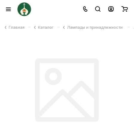
–
–
–
Главная
Каталог
Лампады и принадлежности