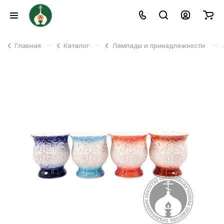
–
–
–
Главная
Каталог
Лампады и принадлежности