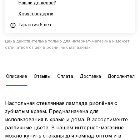
Нашли дешевле?
Хочу в подарок
Гарантия 5 лет
Цена действительна только для интернет-магазина и может
отличаться от цен в розничных магазинах
Описание
Отзывы
Оплата
Доставка
Дополнительн
Настольная стеклянная лампада рифлёная с
зубчатым краем. Предназначена для
использования в храме и дома. В ассортименте
различные цвета. В нашем интернет-магазине
можно купить стаканы для лампад оптом и в