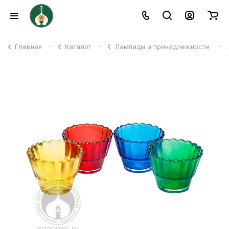
–
–
–
Главная
Каталог
Лампады и принадлежности