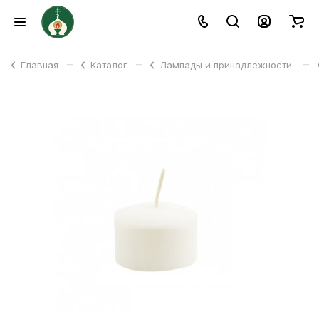
–
–
–
Главная
Каталог
Лампады и принадлежности