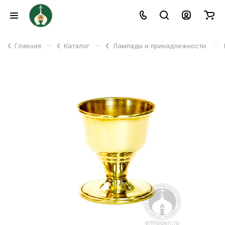
–
–
–
Главная
Каталог
Лампады и принадлежности