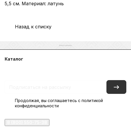
5,5 см. Материал: латунь
Назад к списку
Каталог
Акции
Бренды
Услуги
Блог
Условия оплаты
Условия доставки
Контакты
Магазины
Гарантия на товар
Документы
Оферта
Продолжая, вы соглашаетесь с
политикой
конфиденциальности
8 (800) 550-75-38