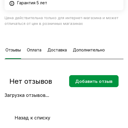
Гарантия 5 лет
Цена действительна только для интернет-магазина и может
отличаться от цен в розничных магазинах
Отзывы
Оплата
Доставка
Дополнительно
Нет отзывов
Добавить отзыв
Загрузка отзывов...
Назад к списку