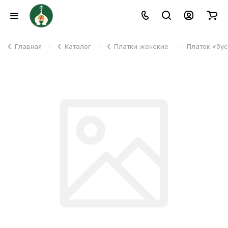
–
–
–
Главная
Каталог
Платки женские
Платок «бус