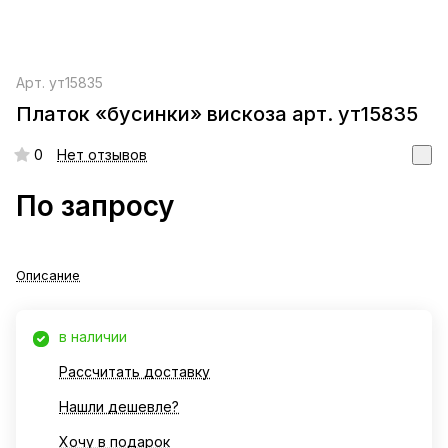
Арт.
ут15835
Платок «бусинки» вискоза арт. ут15835
0
Нет отзывов
По запросу
Описание
в наличии
Рассчитать доставку
Нашли дешевле?
Хочу в подарок