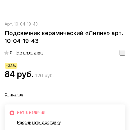
Арт.
10-04-19-43
Подсвечник керамический «Лилия» арт.
10-04-19-43
0
Нет отзывов
-33%
84 руб.
126 руб.
Описание
нет в наличии
Рассчитать доставку