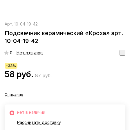
Арт.
10-04-19-42
Подсвечник керамический «Кроха» арт.
10-04-19-42
0
Нет отзывов
-33%
58 руб.
87 руб.
Описание
нет в наличии
Рассчитать доставку