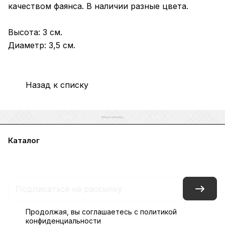
качеством фаянса. В наличии разные цвета.
Высота: 3 см.
Диаметр: 3,5 см.
Назад к списку
Каталог
Акции
Бренды
Услуги
Блог
Условия оплаты
Условия доставки
Контакты
Магазины
Гарантия на товар
Документы
Оферта
Продолжая, вы соглашаетесь с
политикой
конфиденциальности