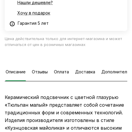
Нашли дешевле?
Хочу в подарок
Гарантия 5 лет
Цена действительна только для интернет-магазина и может
отличаться от цен в розничных магазинах
Описание
Отзывы
Оплата
Доставка
Дополнительн
Керамический подсвечник с цветной глазурью
«Тюльпан малый» представляет собой сочетание
традиционных форм и современных технологий.
Изделия производителя изготовлены в стиле
«Кузнцовская майолика» и отличаются высоким