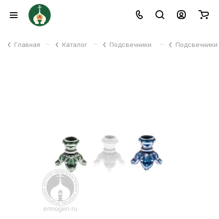
–
–
–
Главная
Каталог
Подсвечники
Подсвечники