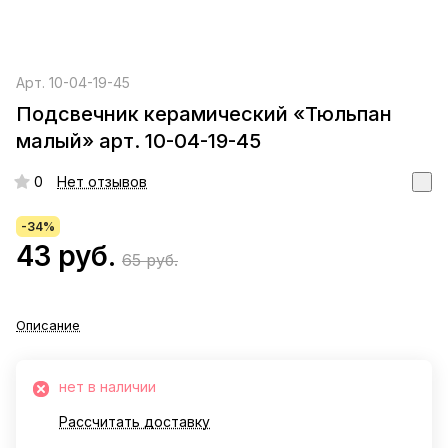
Арт.
10-04-19-45
Подсвечник керамический «Тюльпан
малый» арт. 10-04-19-45
0
Нет отзывов
-34%
43 руб.
65 руб.
Описание
нет в наличии
Рассчитать доставку