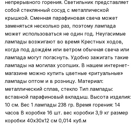
непрерывного горения. Светильник представляет
собой стеклянный сосуд с металлической
крышкой. Сменная парафиновая свеча может
заменяться несколько раз, поэтому лампада
может использоваться не один год. Неугасимые
лампады возжигают во время Крестных ходов,
когда под дождём или ветром обычная свеча или
лампада могут погаснуть. Удобно зажигать такие
лампады на могилах усопших. В нашем интернет-
магазине можно купить цветные «ритуальные»
лампады оптом и в розницу. Материал:
металлический сплав, стекло Тип лампады:
вставной парафиновый вкладыш. Высота изделия:
10 см. Вес 1 лампады 238 гр. Время горения: 14
часов В коробке 16 шт. вес коробки 3,9 кг размер
коробки 40х30х12 см 0,014 куб.м