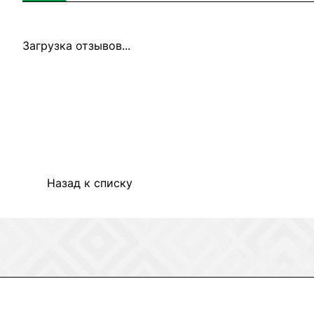
Загрузка отзывов...
Назад к списку