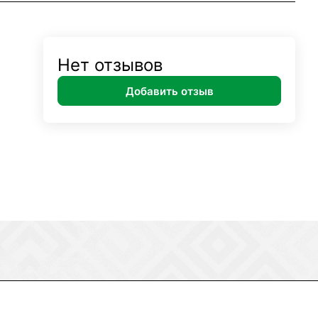
Нет отзывов
Добавить отзыв