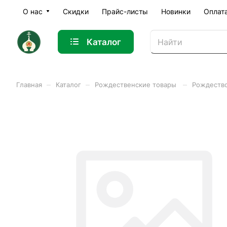
О нас
Скидки
Прайс-листы
Новинки
Оплат
Каталог
–
–
–
Главная
Каталог
Рождественские товары
Рождеств