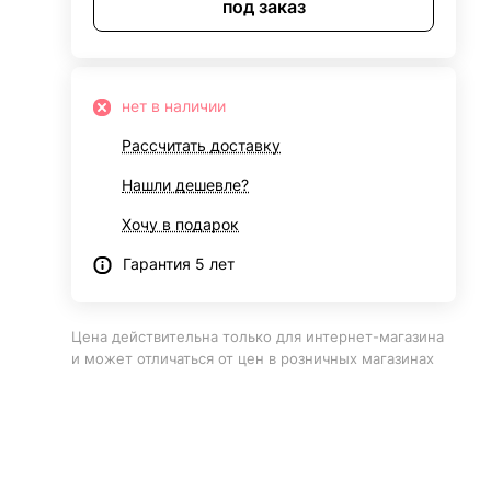
под заказ
нет в наличии
Рассчитать доставку
Нашли дешевле?
Хочу в подарок
Гарантия 5 лет
Цена действительна только для интернет-магазина
и может отличаться от цен в розничных магазинах