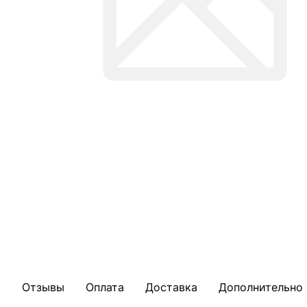
Отзывы
Оплата
Доставка
Дополнительно