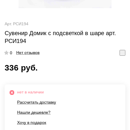
Арт.
РСИ194
Сувенир Домик с подсветкой в шаре арт.
РСИ194
Нет отзывов
0
336 руб.
нет в наличии
Рассчитать доставку
Нашли дешевле?
Хочу в подарок