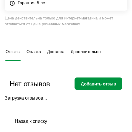
Гарантия 5 лет
Цена действительна только для интернет-магазина и может
отличаться от цен в розничных магазинах
Отзывы
Оплата
Доставка
Дополнительно
Нет отзывов
Добавить отзыв
Загрузка отзывов...
Назад к списку