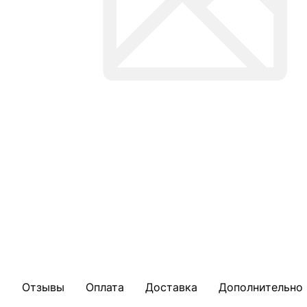
Отзывы
Оплата
Доставка
Дополнительно