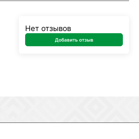
Нет отзывов
Добавить отзыв