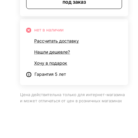
под заказ
нет в наличии
Рассчитать доставку
Нашли дешевле?
Хочу в подарок
Гарантия 5 лет
Цена действительна только для интернет-магазина
и может отличаться от цен в розничных магазинах