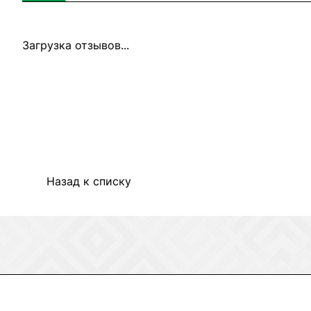
Загрузка отзывов...
Назад к списку