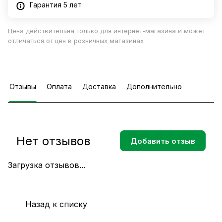
Гарантия 5 лет
Цена действительна только для интернет-магазина и может
отличаться от цен в розничных магазинах
Отзывы
Оплата
Доставка
Дополнительно
Нет отзывов
Добавить отзыв
Загрузка отзывов...
Назад к списку