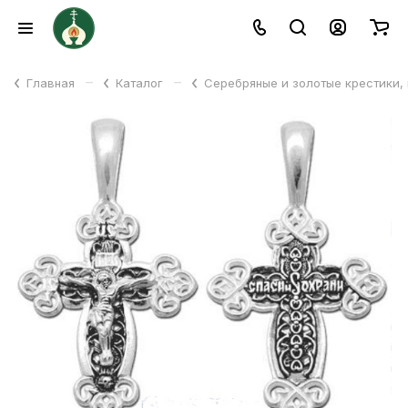
–
–
Главная
Каталог
Серебряные и золотые крестики,