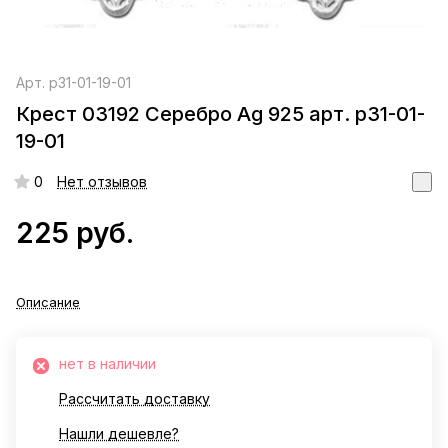
Арт.
р31-01-19-01
Крест 03192 Серебро Ag 925 арт. р31-01-
19-01
0
Нет отзывов
225 руб.
Описание
нет в наличии
Рассчитать доставку
Нашли дешевле?