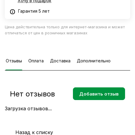
Хочу в подарок
Гарантия 5 лет
Цена действительна только для интернет-магазина и может
отличаться от цен в розничных магазинах
Отзывы
Оплата
Доставка
Дополнительно
Нет отзывов
Добавить отзыв
Загрузка отзывов...
Назад к списку